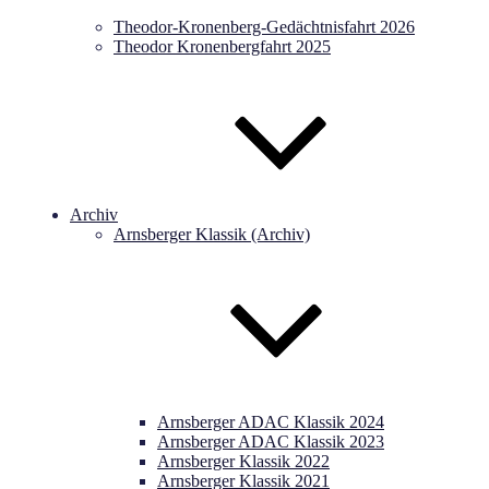
Theodor-Kronenberg-Gedächtnisfahrt 2026
Theodor Kronenbergfahrt 2025
Archiv
Arnsberger Klassik (Archiv)
Arnsberger ADAC Klassik 2024
Arnsberger ADAC Klassik 2023
Arnsberger Klassik 2022
Arnsberger Klassik 2021