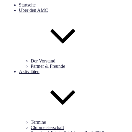
Startseite
Über den AMC
Der Vorstand
Partner & Freunde
Aktivitäten
Termine
Clubmeisterschaft