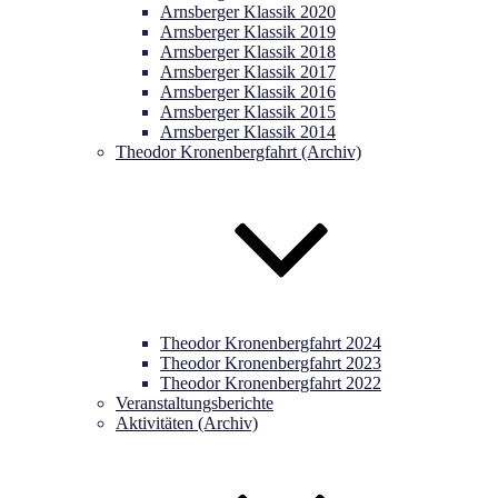
Arnsberger Klassik 2020
Arnsberger Klassik 2019
Arnsberger Klassik 2018
Arnsberger Klassik 2017
Arnsberger Klassik 2016
Arnsberger Klassik 2015
Arnsberger Klassik 2014
Theodor Kronenbergfahrt (Archiv)
Theodor Kronenbergfahrt 2024
Theodor Kronenbergfahrt 2023
Theodor Kronenbergfahrt 2022
Veranstaltungsberichte
Aktivitäten (Archiv)