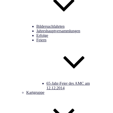
Bildersuchfahrten
Jahreshauptversammlungen
Erfolge
Feiern
65-Jahr-Feier des AMC am
12.12.2014
Kartgruppe