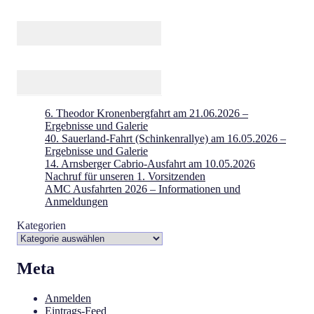
6. Theodor Kronenbergfahrt am 21.06.2026 –
Ergebnisse und Galerie
40. Sauerland-Fahrt (Schinkenrallye) am 16.05.2026 –
Ergebnisse und Galerie
14. Arnsberger Cabrio-Ausfahrt am 10.05.2026
Nachruf für unseren 1. Vorsitzenden
AMC Ausfahrten 2026 – Informationen und
Anmeldungen
Kategorien
Meta
Anmelden
Eintrags-Feed