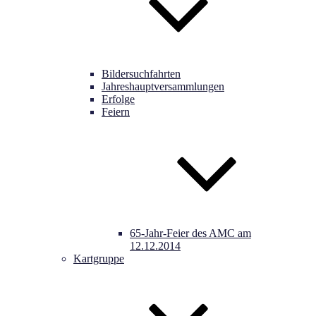
Bildersuchfahrten
Jahreshauptversammlungen
Erfolge
Feiern
65-Jahr-Feier des AMC am
12.12.2014
Kartgruppe