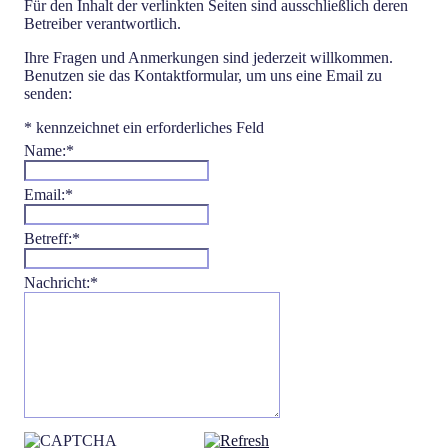
Für den Inhalt der verlinkten Seiten sind ausschließlich deren
Betreiber verantwortlich.
Ihre Fragen und Anmerkungen sind jederzeit willkommen.
Benutzen sie das Kontaktformular, um uns eine Email zu
senden:
*
kennzeichnet ein erforderliches Feld
Name:
*
Email:
*
Betreff:
*
Nachricht:
*