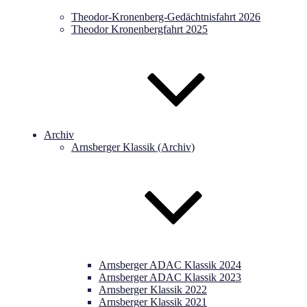
Theodor-Kronenberg-Gedächtnisfahrt 2026
Theodor Kronenbergfahrt 2025
Archiv
Arnsberger Klassik (Archiv)
Arnsberger ADAC Klassik 2024
Arnsberger ADAC Klassik 2023
Arnsberger Klassik 2022
Arnsberger Klassik 2021