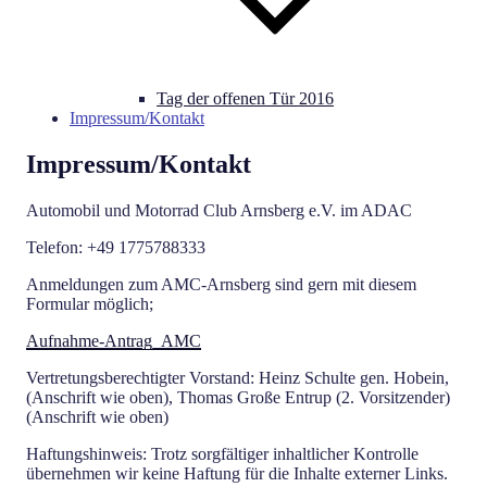
Tag der offenen Tür 2016
Impressum/Kontakt
Impressum/Kontakt
Automobil und Motorrad Club Arnsberg e.V. im ADAC
Telefon: +49 1775788333
Anmeldungen zum AMC-Arnsberg sind gern mit diesem
Formular möglich;
Aufnahme-Antrag_AMC
Vertretungsberechtigter Vorstand: Heinz Schulte gen. Hobein,
(Anschrift wie oben), Thomas Große Entrup (2. Vorsitzender)
(Anschrift wie oben)
Haftungshinweis: Trotz sorgfältiger inhaltlicher Kontrolle
übernehmen wir keine Haftung für die Inhalte externer Links.