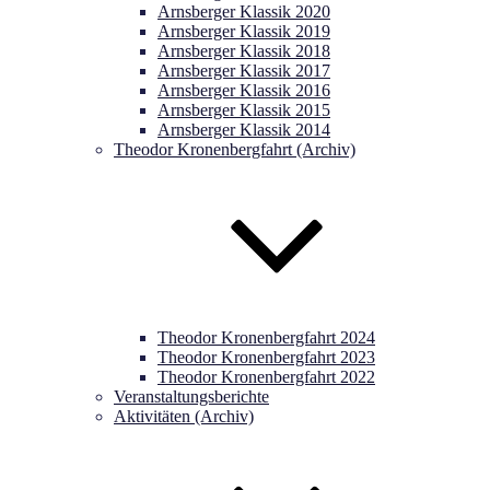
Arnsberger Klassik 2020
Arnsberger Klassik 2019
Arnsberger Klassik 2018
Arnsberger Klassik 2017
Arnsberger Klassik 2016
Arnsberger Klassik 2015
Arnsberger Klassik 2014
Theodor Kronenbergfahrt (Archiv)
Theodor Kronenbergfahrt 2024
Theodor Kronenbergfahrt 2023
Theodor Kronenbergfahrt 2022
Veranstaltungsberichte
Aktivitäten (Archiv)