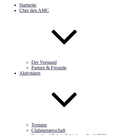
Startseite
Über den AMC
Der Vorstand
Partner & Freunde
Aktivitäten
Termine
Clubmeisterschaft