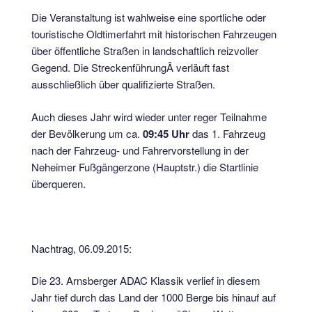
Die Veranstaltung ist wahlweise eine sportliche oder
touristische Oldtimerfahrt mit historischen Fahrzeugen
über öffentliche Straßen in landschaftlich reizvoller
Gegend. Die StreckenführungÂ verläuft fast
ausschließlich über qualifizierte Straßen.
Auch dieses Jahr wird wieder unter reger Teilnahme
der Bevölkerung um ca.
09:45 Uhr
das 1. Fahrzeug
nach der Fahrzeug- und Fahrervorstellung in der
Neheimer Fußgängerzone (Hauptstr.) die Startlinie
überqueren.
Nachtrag, 06.09.2015:
Die 23. Arnsberger ADAC Klassik verlief in diesem
Jahr tief durch das Land der 1000 Berge bis hinauf auf