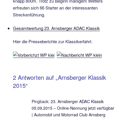
knapp 800m. Trotz zu Beginn mäßigem Wetters
erfreuten sich 66 Starter an der interessanten
Streckenführung.
Gesamtwertung 23. Arnsberger ADAC Klassik
Hier die Presseberichte zur Klassikerfahrt.
2 Antworten auf „Arnsberger Klassik
2015“
Pingback:
23. Arnsberger ADAC Klassik
05.09.2015 – Online-Nennung jetzt verfügbar
| Automobil und Motorrad Club Arnsberg