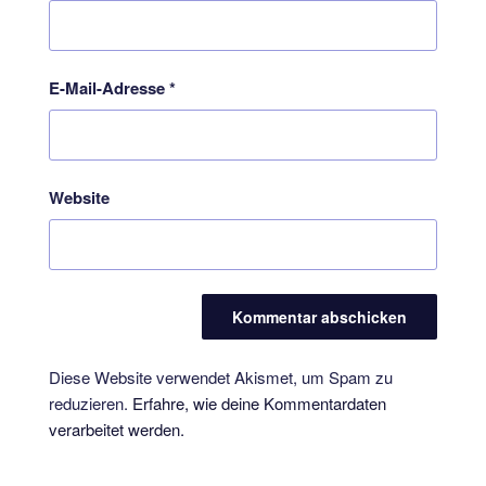
E-Mail-Adresse
*
Website
Diese Website verwendet Akismet, um Spam zu
reduzieren.
Erfahre, wie deine Kommentardaten
verarbeitet werden.