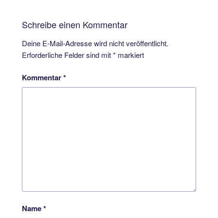
Schreibe einen Kommentar
Deine E-Mail-Adresse wird nicht veröffentlicht.
Erforderliche Felder sind mit
*
markiert
Kommentar
*
Name
*