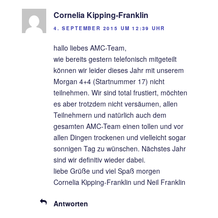
Cornelia Kipping-Franklin
4. SEPTEMBER 2015 UM 12:39 UHR
hallo liebes AMC-Team,
wie bereits gestern telefonisch mitgeteilt
können wir leider dieses Jahr mit unserem
Morgan 4+4 (Startnummer 17) nicht
teilnehmen. Wir sind total frustiert, möchten
es aber trotzdem nicht versäumen, allen
Teilnehmern und natürlich auch dem
gesamten AMC-Team einen tollen und vor
allen Dingen trockenen und vielleicht sogar
sonnigen Tag zu wünschen. Nächstes Jahr
sind wir definitiv wieder dabei.
liebe Grüße und viel Spaß morgen
Cornelia Kipping-Franklin und Neil Franklin
Antworten