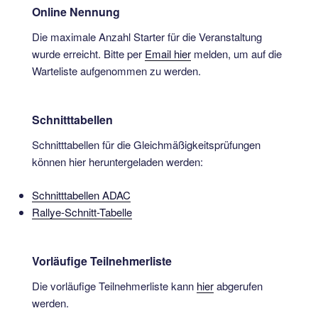
Online Nennung
Die maximale Anzahl Starter für die Veranstaltung
wurde erreicht. Bitte per
Email hier
melden, um auf die
Warteliste aufgenommen zu werden.
Schnitttabellen
Schnitttabellen für die Gleichmäßigkeitsprüfungen
können hier heruntergeladen werden:
Schnitttabellen ADAC
Rallye-Schnitt-Tabelle
Vorläufige Teilnehmerliste
Die vorläufige Teilnehmerliste kann
hier
abgerufen
werden.