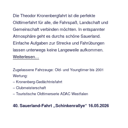
Die Theodor Kronenbergfahrt ist die perfekte
Oldtimerfahrt für alle, die Fahrspaß, Landschaft und
Gemeinschaft verbinden möchten. In entspannter
Atmosphäre geht es durchs schöne Sauerland.
Einfache Aufgaben zur Strecke und Fahrübungen
lassen unterwegs keine Langeweile aufkommen.
Weiterlesen…
Zugelassene Fahrzeuge: Old- und Youngtimer bis 2001
Wertung:
– Kronenberg-Gedächtnisfahrt
– Clubmeisterschaft
– Touristische Oldtimerserie ADAC Westfalen
40. Sauerland-Fahrt „Schinkenrallye“ 16.05.2026