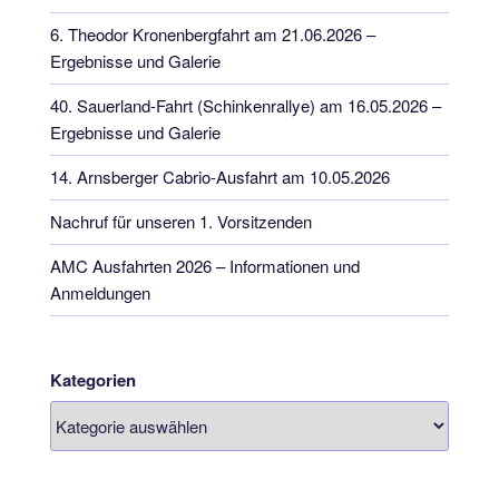
6. Theodor Kronenbergfahrt am 21.06.2026 –
Ergebnisse und Galerie
40. Sauerland-Fahrt (Schinkenrallye) am 16.05.2026 –
Ergebnisse und Galerie
14. Arnsberger Cabrio-Ausfahrt am 10.05.2026
Nachruf für unseren 1. Vorsitzenden
AMC Ausfahrten 2026 – Informationen und
Anmeldungen
Kategorien