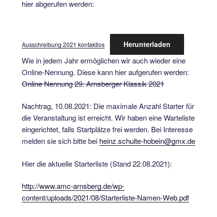
hier abgerufen werden:
Herunterladen
Ausschreibung 2021 kontaktlos
Wie in jedem Jahr ermöglichen wir auch wieder eine
Online-Nennung. Diese kann hier aufgerufen werden:
Online Nennung 29. Arnsberger Klassik 2021
Nachtrag, 10.08.2021: Die maximale Anzahl Starter für
die Veranstaltung ist erreicht. Wir haben eine Warteliste
eingerichtet, falls Startplätze frei werden. Bei Interesse
melden sie sich bitte bei
heinz.schulte-hobein@gmx.de
Hier die aktuelle Starterliste (Stand 22.08.2021):
http://www.amc-arnsberg.de/wp-
content/uploads/2021/08/Starterliste-Namen-Web.pdf