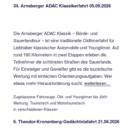
34. Arnsberger ADAC Klassikerfahrt 05.09.2026
Die Arnsberger ADAC Klassik – Börde- und
Sauerlandtour – ist eine traditionelle Oldtimerfahrt für
Liebhaber klassischer Automobile und Youngtimer. Auf
rund 160 Kilometern in zwei Etappen erleben die
Teilnehmer die schönsten Straßen des Sauerlands.
Für Einsteiger und Genießer gibt es die touristische
Wertung mit einfachen Orientierungsaufgaben. Wer
etwas mehr Herausforderung sucht,
weiterlesen…
Zugelassene Fahrzeuge: Old- und Youngtimer bis 2001
Wertung: Touristisch und Motortouristisch
in verschiedenen Klassen
6. Theodor-Kronenberg-Gedächtnisfahrt 21.06.2026