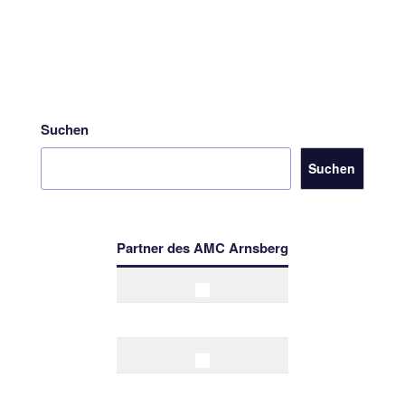
Suchen
Suchen
Partner des AMC Arnsberg