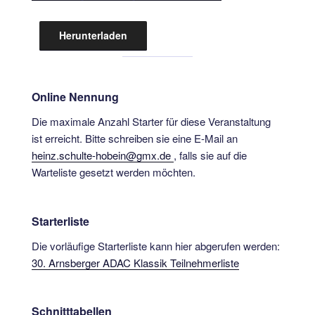
Herunterladen
Online Nennung
Die maximale Anzahl Starter für diese Veranstaltung
ist erreicht. Bitte schreiben sie eine E-Mail an
heinz.schulte-hobein@gmx.de
, falls sie auf die
Warteliste gesetzt werden möchten.
Starterliste
Die vorläufige Starterliste kann hier abgerufen werden:
30. Arnsberger ADAC Klassik Teilnehmerliste
Schnitttabellen