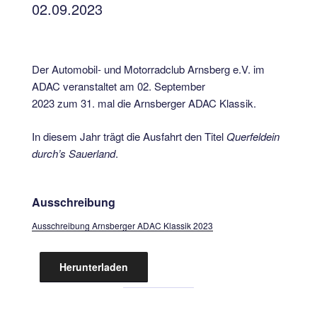
02.09.2023
Der Automobil- und Motorradclub Arnsberg e.V. im
ADAC veranstaltet am 02. September
2023 zum 31. mal die Arnsberger ADAC Klassik.
In diesem Jahr trägt die Ausfahrt den Titel
Querfeldein
durch’s Sauerland
.
Ausschreibung
Ausschreibung Arnsberger ADAC Klassik 2023
Herunterladen