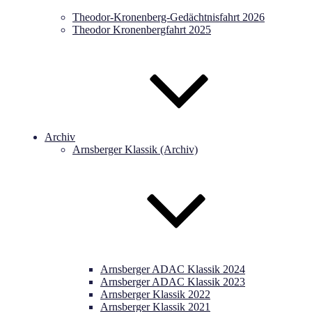
Theodor-Kronenberg-Gedächtnisfahrt 2026
Theodor Kronenbergfahrt 2025
Archiv
Arnsberger Klassik (Archiv)
Arnsberger ADAC Klassik 2024
Arnsberger ADAC Klassik 2023
Arnsberger Klassik 2022
Arnsberger Klassik 2021