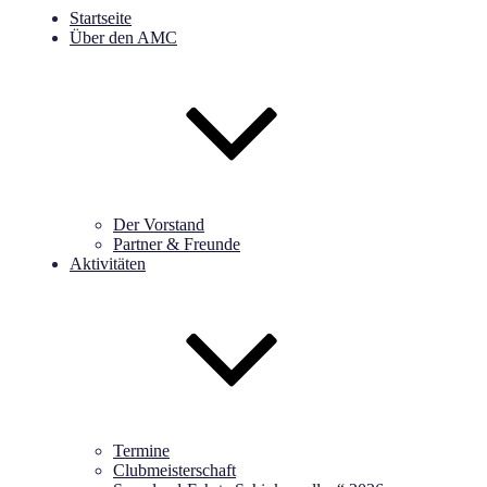
Startseite
Über den AMC
Der Vorstand
Partner & Freunde
Aktivitäten
Termine
Clubmeisterschaft