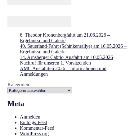
6. Theodor Kronenbergfahrt am 21.06.2026 –
Ergebnisse und Galerie
40. Sauerland-Fahrt (Schinkenrallye) am 16.05.2026 –
Ergebnisse und Galerie
14. Arnsberger Cabrio-Ausfahrt am 10.05.2026
Nachruf für unseren 1. Vorsitzenden
AMC Ausfahrten 2026 – Informationen und
Anmeldungen
Kategorien
Meta
Anmelden
Eintrags-Feed
Kommentar-Feed
WordPress.org