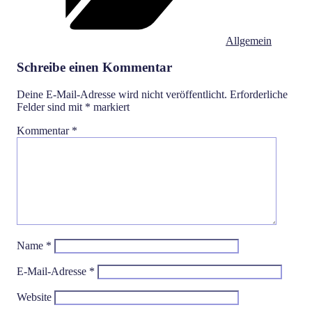
Allgemein
Schreibe einen Kommentar
Deine E-Mail-Adresse wird nicht veröffentlicht.
Erforderliche
Felder sind mit
*
markiert
Kommentar
*
Name
*
E-Mail-Adresse
*
Website