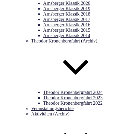
Arnsberger Klassik 2020
Arnsberger Klassik 2019
Arnsberger Klassik 2018
Arnsberger Klassik 2017
Arnsberger Klassik 2016
Arnsberger Klassik 2015
Arnsberger Klassik 2014
Theodor Kronenbergfahrt (Archiv)
Theodor Kronenbergfahrt 2024
Theodor Kronenbergfahrt 2023
Theodor Kronenbergfahrt 2022
Veranstaltungsberichte
Aktivitäten (Archiv)