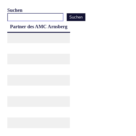
Suchen
Suchen
Partner des AMC Arnsberg