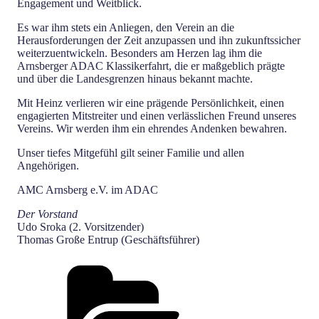
Engagement und Weitblick.
Es war ihm stets ein Anliegen, den Verein an die
Herausforderungen der Zeit anzupassen und ihn zukunftssicher
weiterzuentwickeln. Besonders am Herzen lag ihm die
Arnsberger ADAC Klassikerfahrt, die er maßgeblich prägte
und über die Landesgrenzen hinaus bekannt machte.
Mit Heinz verlieren wir eine prägende Persönlichkeit, einen
engagierten Mitstreiter und einen verlässlichen Freund unseres
Vereins. Wir werden ihm ein ehrendes Andenken bewahren.
Unser tiefes Mitgefühl gilt seiner Familie und allen
Angehörigen.
AMC Arnsberg e.V. im ADAC
Der Vorstand
Udo Sroka (2. Vorsitzender)
Thomas Große Entrup (Geschäftsführer)
Kategorien