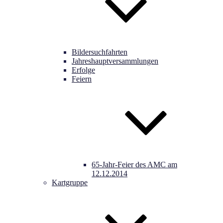
Bildersuchfahrten
Jahreshauptversammlungen
Erfolge
Feiern
65-Jahr-Feier des AMC am
12.12.2014
Kartgruppe